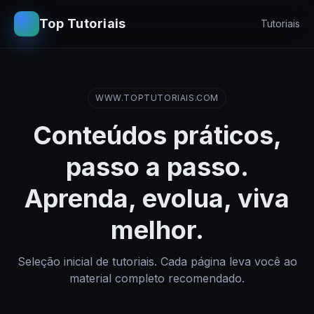
Top Tutoriais
Tutoriais
WWW.TOPTUTORIAIS.COM
Conteúdos práticos,
passo a passo.
Aprenda, evolua, viva
melhor.
Seleção inicial de tutoriais. Cada página leva você ao
material completo recomendado.