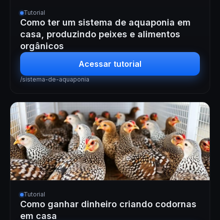
Tutorial
Como ter um sistema de aquaponia em
casa, produzindo peixes e alimentos
orgânicos
Acessar tutorial
/sistema-de-aquaponia
Tutorial
Como ganhar dinheiro criando codornas
em casa